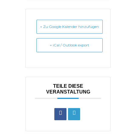
+ Zu Google Kalender hinzufügen
+ iCal / Outlook export
TEILE DIESE
VERANSTALTUNG