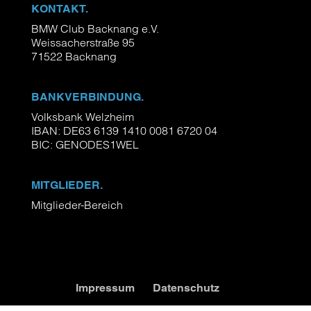
KONTAKT.
BMW Club Backnang e.V.
Weissacherstraße 95
71522 Backnang
BANKVERBINDUNG.
Volksbank Welzheim
IBAN: DE63 6139 1410 0081 6720 04
BIC: GENODES1WEL
MITGLIEDER.
Mitglieder-Bereich
Impressum
Datenschutz