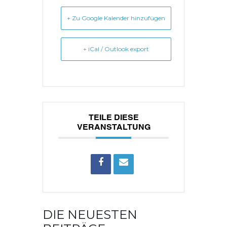
+ Zu Google Kalender hinzufügen
+ iCal / Outlook export
TEILE DIESE
VERANSTALTUNG
DIE NEUESTEN